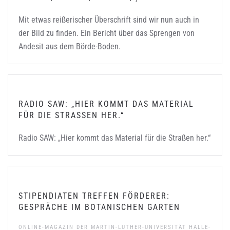
Mit etwas reißerischer Überschrift sind wir nun auch in
der Bild zu finden. Ein Bericht über das Sprengen von
Andesit aus dem Börde-Boden.
RADIO SAW: „HIER KOMMT DAS MATERIAL
FÜR DIE STRASSEN HER.“
Radio SAW: „Hier kommt das Material für die Straßen her.“
STIPENDIATEN TREFFEN FÖRDERER:
GESPRÄCHE IM BOTANISCHEN GARTEN
ONLINE-MAGAZIN DER MARTIN-LUTHER-UNIVERSITÄT HALLE-