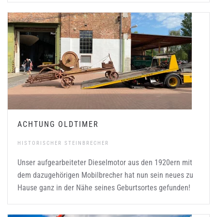
ACHTUNG OLDTIMER
HISTORISCHER STEINBRECHER
Unser aufgearbeiteter Dieselmotor aus den 1920ern mit
dem dazugehörigen Mobilbrecher hat nun sein neues zu
Hause ganz in der Nähe seines Geburtsortes gefunden!