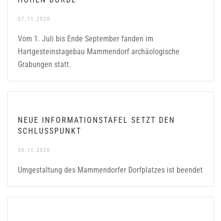
07.11.2020
Vom 1. Juli bis Ende September fanden im
Hartgesteinstagebau Mammendorf archäologische
Grabungen statt.
NEUE INFORMATIONSTAFEL SETZT DEN
SCHLUSSPUNKT
30.11.2020
Umgestaltung des Mammendorfer Dorfplatzes ist beendet