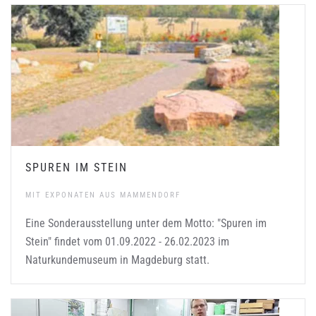
SPUREN IM STEIN
MIT EXPONATEN AUS MAMMENDORF
Eine Sonderausstellung unter dem Motto: "Spuren im
Stein" findet vom 01.09.2022 - 26.02.2023 im
Naturkundemuseum in Magdeburg statt.