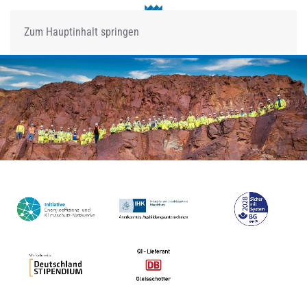
Zum Hauptinhalt springen