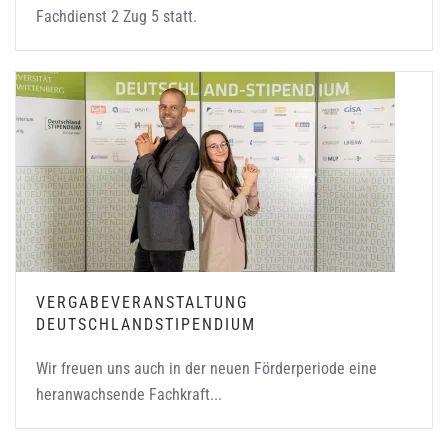
Fachdienst 2 Zug 5 statt.
VERGABEVERANSTALTUNG
DEUTSCHLANDSTIPENDIUM
Wir freuen uns auch in der neuen Förderperiode eine
heranwachsende Fachkraft...