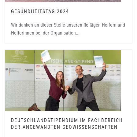
GESUNDHEITSTAG 2024
Wir danken an dieser Stelle unseren fleißigen Helfern und
Helferinnen bei der Organisation...
DEUTSCHLANDSTIPENDIUM IM FACHBEREICH
DER ANGEWANDTEN GEOWISSENSCHAFTEN