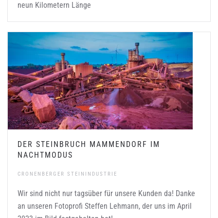
neun Kilometern Länge
DER STEINBRUCH MAMMENDORF IM
NACHTMODUS
CRONENBERGER STEININDUSTRIE
Wir sind nicht nur tagsüber für unsere Kunden da! Danke
an unseren Fotoprofi Steffen Lehmann, der uns im April