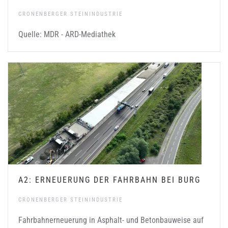
CRONENBERGER STEININDUSTRIE
Quelle:
MDR - ARD-Mediathek
A2: ERNEUERUNG DER FAHRBAHN BEI BURG
CRONENBERGER STEININDUSTRIE
Fahrbahnerneuerung in Asphalt- und Betonbauweise auf