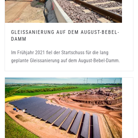
GLEISSANIERUNG AUF DEM AUGUST-BEBEL-
DAMM
Im Frühjahr 2021 fiel der Startschuss für die lang
geplante Gleissanierung auf dem August-Bebel-Damm.