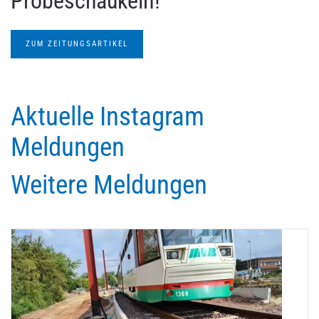
Probeschaukeln!
ZUM ZEITUNGSARTIKEL
Aktuelle Instagram
Meldungen
Weitere Meldungen