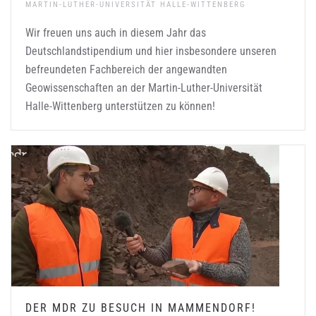
MARTIN-LUTHER-UNIVERSITÄT HALLE-WITTENBERG
Wir freuen uns auch in diesem Jahr das
Deutschlandstipendium und hier insbesondere unseren
befreundeten Fachbereich der angewandten
Geowissenschaften an der Martin-Luther-Universität
Halle-Wittenberg unterstützen zu können!
DER MDR ZU BESUCH IN MAMMENDORF!