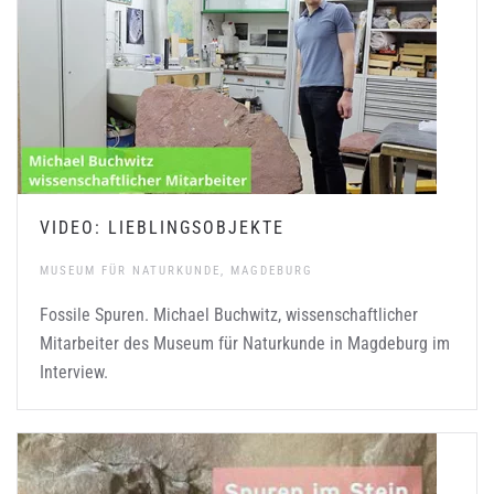
VIDEO: LIEBLINGSOBJEKTE
MUSEUM FÜR NATURKUNDE, MAGDEBURG
Fossile Spuren. Michael Buchwitz, wissenschaftlicher
Mitarbeiter des Museum für Naturkunde in Magdeburg im
Interview.