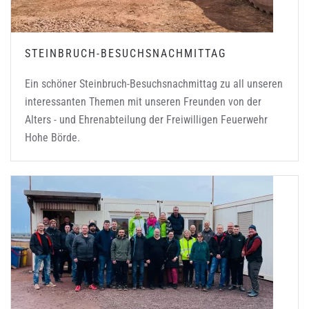
STEINBRUCH-BESUCHSNACHMITTAG
Ein schöner Steinbruch-Besuchsnachmittag zu all unseren
interessanten Themen mit unseren Freunden von der
Alters - und Ehrenabteilung der Freiwilligen Feuerwehr
Hohe Börde.