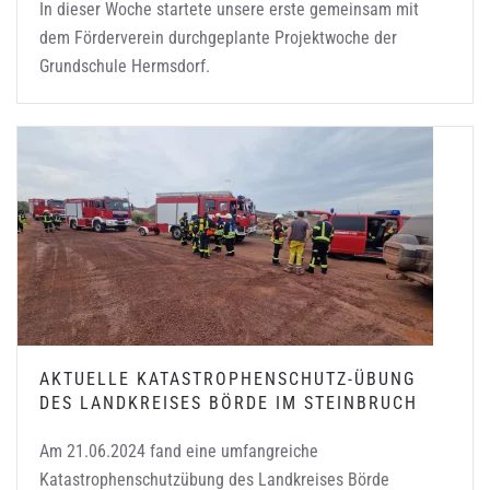
In dieser Woche startete unsere erste gemeinsam mit
dem Förderverein durchgeplante Projektwoche der
Grundschule Hermsdorf.
AKTUELLE KATASTROPHENSCHUTZ-ÜBUNG
DES LANDKREISES BÖRDE IM STEINBRUCH
Am 21.06.2024 fand eine umfangreiche
Katastrophenschutzübung des Landkreises Börde