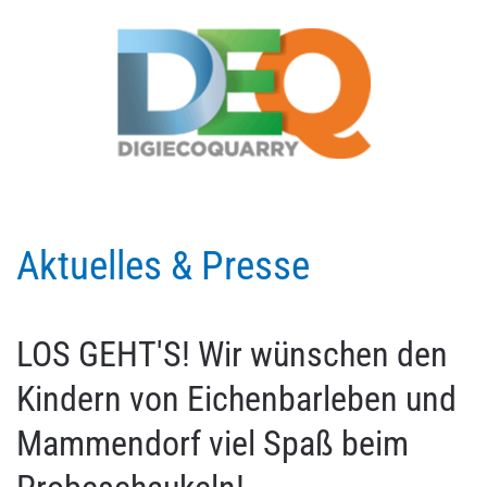
Aktuelles & Presse
LOS GEHT'S! Wir wünschen den
Kindern von Eichenbarleben und
Mammendorf viel Spaß beim