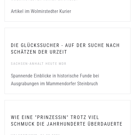
Artikel im Wolmirstedter Kurier
DIE GLÜCKSSUCHER - AUF DER SUCHE NACH
SCHÄTZEN DER URZEIT
SACHSEN-ANHALT HEUTE MDR
Spannende Einblicke in historische Funde bei
Ausgrabungen im Mammendorfer Steinbruch
WIE EINE "PRINZESSIN" TROTZ VIEL
SCHMUCK DIE JAHRHUNDERTE ÜBERDAUERTE