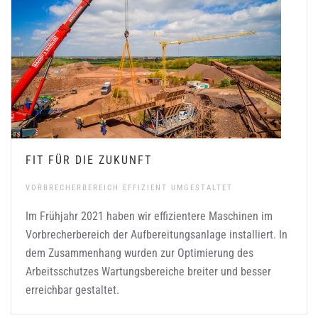
FIT FÜR DIE ZUKUNFT
VORBRECHERBEREICH EFFIZIENT UMGESTALTET
Im Frühjahr 2021 haben wir effizientere Maschinen im
Vorbrecherbereich der Aufbereitungsanlage installiert. In
dem Zusammenhang wurden zur Optimierung des
Arbeitsschutzes Wartungsbereiche breiter und besser
erreichbar gestaltet.