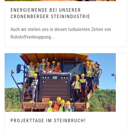
ENERGIEWENDE BEI UNSERER
CRONENBERGER STEININDUSTRIE
Auch wir stellen uns in diesen turbulenten Zeiten von
Rohstoffverknappung...
PROJEKTTAGE IM STEINBRUCH!