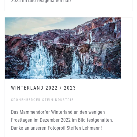
2023 im Bild festgehalten hat!
WINTERLAND 2022 / 2023
CRONENBERGER STEININDUSTRIE
Das Mammendorfer Winterland an den wenigen
Frosttagen im Dezember 2022 im Bild festgehalten.
Danke an unseren Fotoprofi Steffen Lehmann!