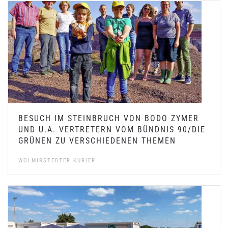
BESUCH IM STEINBRUCH VON BODO ZYMER
UND U.A. VERTRETERN VOM BÜNDNIS 90/DIE
GRÜNEN ZU VERSCHIEDENEN THEMEN
WOLMIRSTEDTER KURIER