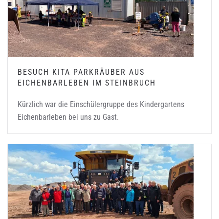
BESUCH KITA PARKRÄUBER AUS
EICHENBARLEBEN IM STEINBRUCH
Kürzlich war die Einschülergruppe des Kindergartens
Eichenbarleben bei uns zu Gast.